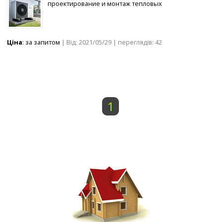
проектирование и монтаж тепловых
Ціна
: за запитом
| Від: 2021/05/29 | переглядів: 42
1