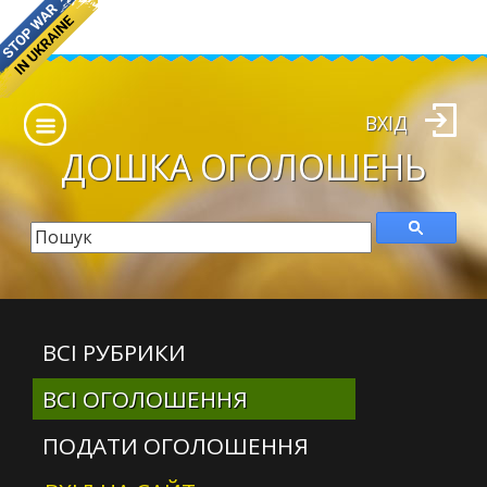
ВХІД
ДОШКА
ОГОЛОШЕНЬ
ВСІ РУБРИКИ
ВСІ ОГОЛОШЕННЯ
ПОДАТИ ОГОЛОШЕННЯ