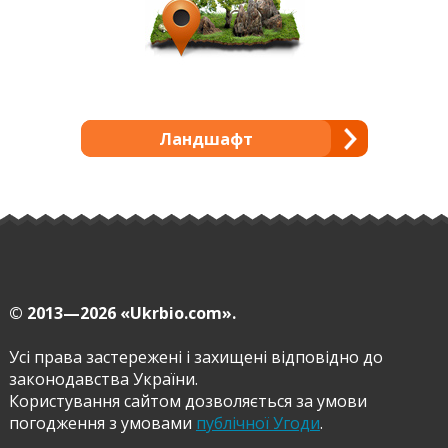
Ландшафт
© 2013—2026
«Ukrbio.com».
Усі права застережені і захищені відповідно до
законодавства України.
Користування сайтом дозволяється за умови
погодження з умовами
публічної Угоди
.