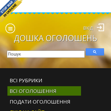
ВХІД
ДОШКА
ОГОЛОШЕНЬ
ВСІ РУБРИКИ
ВСІ ОГОЛОШЕННЯ
ПОДАТИ ОГОЛОШЕННЯ