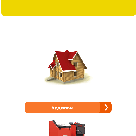
Будинки