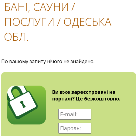
БАНІ, САУНИ /
ПОСЛУГИ / ОДЕСЬКА
ОБЛ.
По вашому запиту нічого не знайдено.
Ви вже зареєстровані на
порталі? Це безкоштовно.