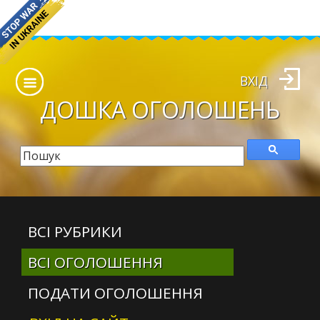
ВХІД
ДОШКА
ОГОЛОШЕНЬ
ВСІ РУБРИКИ
ВСІ ОГОЛОШЕННЯ
ПОДАТИ ОГОЛОШЕННЯ