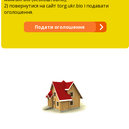
2) повернутися на сайт torg.ukr.bio і подавати
оголошення.
Подати оголошення