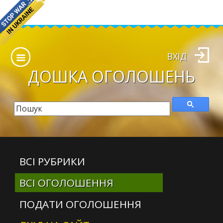
ВХІД
ДОШКА
ОГОЛОШЕНЬ
ВСІ РУБРИКИ
ВСІ ОГОЛОШЕННЯ
ПОДАТИ ОГОЛОШЕННЯ