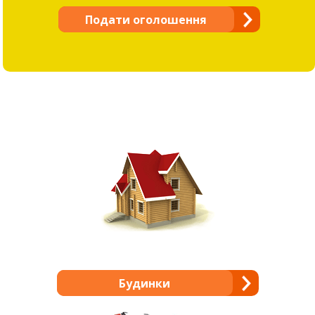
Подати оголошення
Будинки