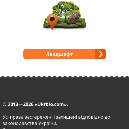
Ландшафт
© 2013—2026
«Ukrbio.com».
Усі права застережені і захищені відповідно до
законодавства України.