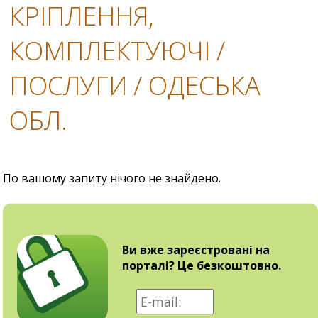
КРІПЛЕННЯ,
КОМПЛЕКТУЮЧІ /
ПОСЛУГИ / ОДЕСЬКА
ОБЛ.
По вашому запиту нічого не знайдено.
Ви вже зареєстровані на
порталі? Це безкоштовно.