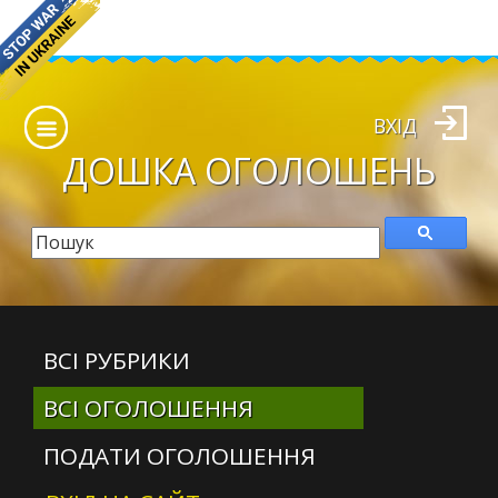
ВХІД
ДОШКА
ОГОЛОШЕНЬ
ВСІ РУБРИКИ
ВСІ ОГОЛОШЕННЯ
ПОДАТИ ОГОЛОШЕННЯ