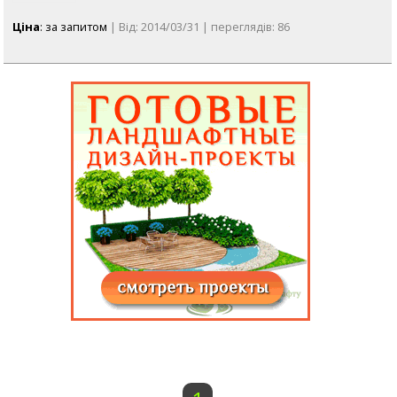
Ціна
: за запитом
| Від: 2014/03/31 | переглядів: 86