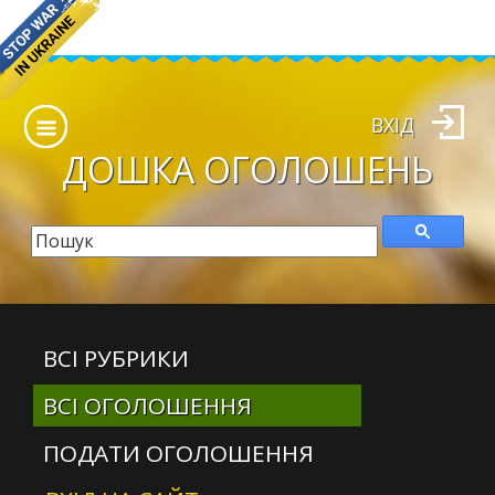
ВХІД
ДОШКА
ОГОЛОШЕНЬ
ВСІ РУБРИКИ
ВСІ ОГОЛОШЕННЯ
ПОДАТИ ОГОЛОШЕННЯ