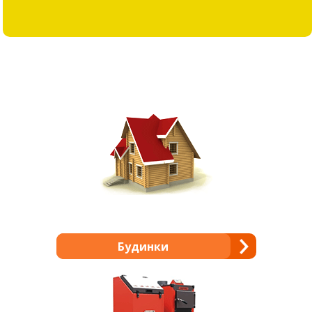
Будинки