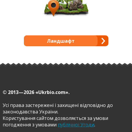
Ландшафт
© 2013—2026
«Ukrbio.com».
Усі права застережені і захищені відповідно до
законодавства України.
Користування сайтом дозволяється за умови
погодження з умовами
публічної Угоди
.