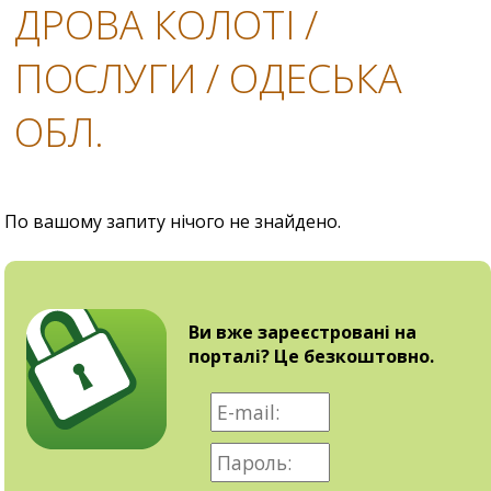
ДРОВА КОЛОТІ /
ПОСЛУГИ / ОДЕСЬКА
ОБЛ.
По вашому запиту нічого не знайдено.
Ви вже зареєстровані на
порталі? Це безкоштовно.