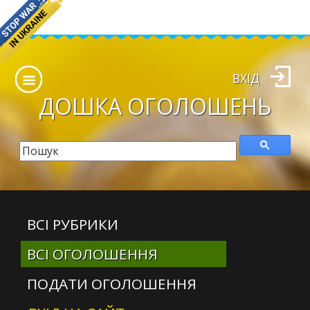
ВХІД
ДОШКА
ОГОЛОШЕНЬ
ВСІ РУБРИКИ
ВСІ ОГОЛОШЕННЯ
ПОДАТИ ОГОЛОШЕННЯ