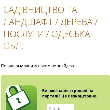
САДІВНИЦТВО ТА
ЛАНДШАФТ / ДЕРЕВА /
ПОСЛУГИ / ОДЕСЬКА
ОБЛ.
По вашому запиту нічого не знайдено.
Ви вже зареєстровані на
порталі? Це безкоштовно.