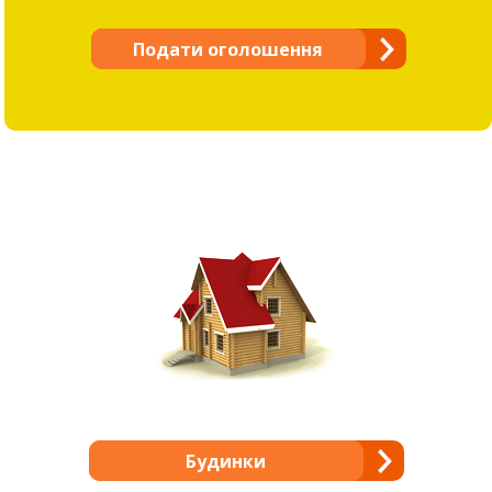
Подати оголошення
Будинки