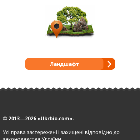
Ландшафт
© 2013—2026
«Ukrbio.com».
Усі права застережені і захищені відповідно до
законодавства України.