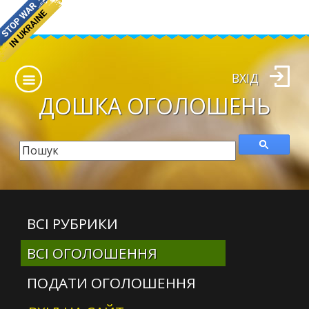
ВХІД
ДОШКА
ОГОЛОШЕНЬ
ВСІ РУБРИКИ
ВСІ ОГОЛОШЕННЯ
ПОДАТИ ОГОЛОШЕННЯ