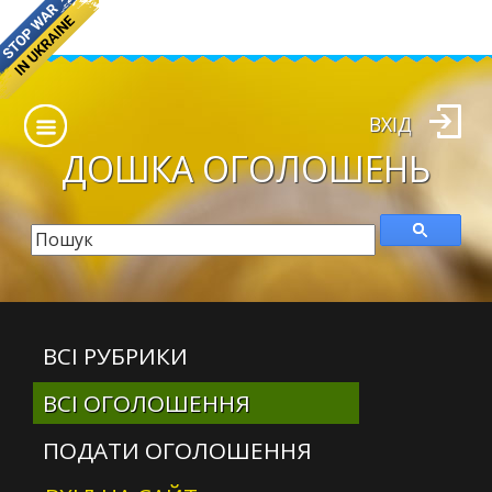
ВХІД
ДОШКА
ОГОЛОШЕНЬ
ВСІ РУБРИКИ
ВСІ ОГОЛОШЕННЯ
ПОДАТИ ОГОЛОШЕННЯ