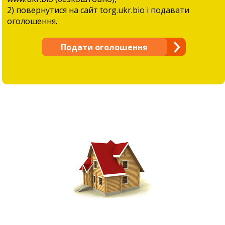
2) повернутися на сайт torg.ukr.bio і подавати
оголошення.
Подати оголошення