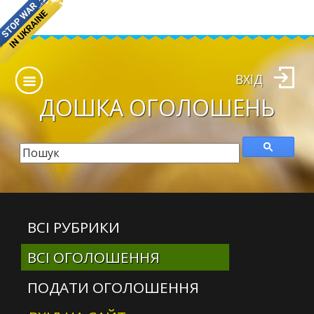
ВХІД
ДОШКА
ОГОЛОШЕНЬ
ВСІ РУБРИКИ
ВСІ ОГОЛОШЕННЯ
ПОДАТИ ОГОЛОШЕННЯ