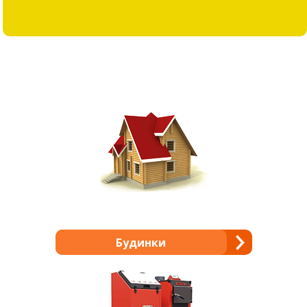
Будинки