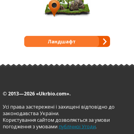
Ландшафт
© 2013—2026
«Ukrbio.com».
Усі права застережені і захищені відповідно до
законодавства України.
Користування сайтом дозволяється за умови
погодження з умовами
публічної Угоди
.