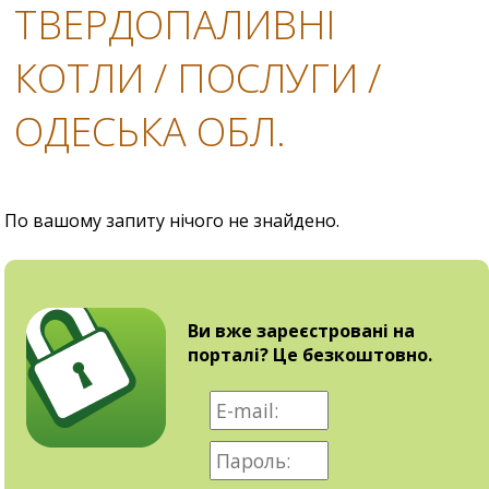
ТВЕРДОПАЛИВНІ
КОТЛИ / ПОСЛУГИ /
ОДЕСЬКА ОБЛ.
По вашому запиту нічого не знайдено.
Ви вже зареєстровані на
порталі? Це безкоштовно.