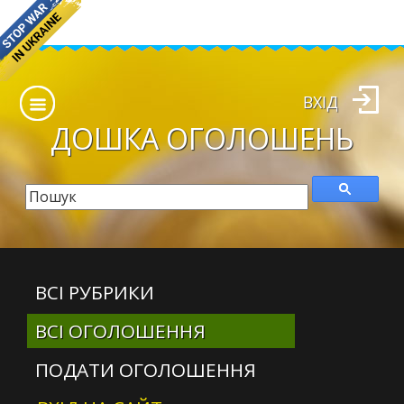
ВХІД
ДОШКА
ОГОЛОШЕНЬ
ВСІ РУБРИКИ
ВСІ ОГОЛОШЕННЯ
ПОДАТИ ОГОЛОШЕННЯ