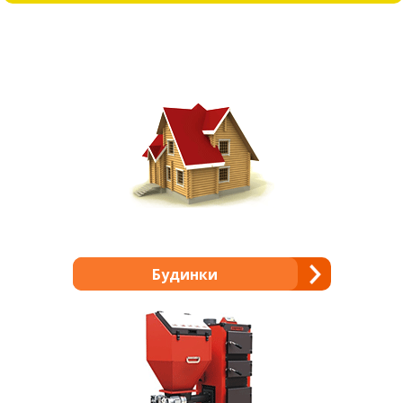
Будинки