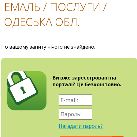
ЕМАЛЬ / ПОСЛУГИ /
ОДЕСЬКА ОБЛ.
По вашому запиту нічого не знайдено.
Ви вже зареєстровані на
порталі? Це безкоштовно.
Нагадати пароль?