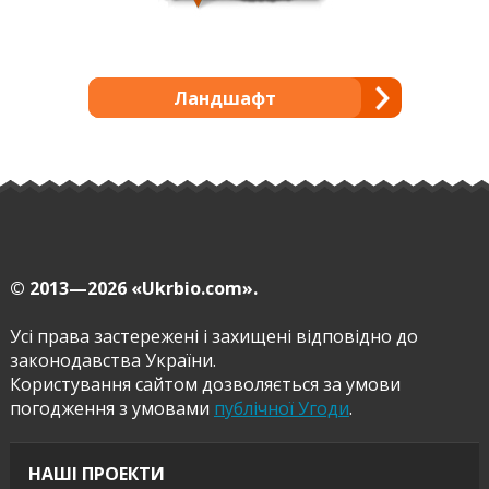
Ландшафт
© 2013—2026
«Ukrbio.com».
Усі права застережені і захищені відповідно до
законодавства України.
Користування сайтом дозволяється за умови
погодження з умовами
публічної Угоди
.
НАШІ ПРОЕКТИ