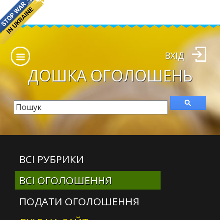
ВХІД
ДОШКА
ОГОЛОШЕНЬ
ВСІ РУБРИКИ
ВСІ ОГОЛОШЕННЯ
ПОДАТИ ОГОЛОШЕННЯ