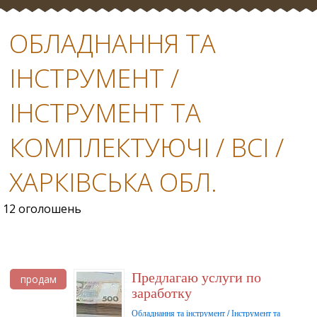
ОБЛАДНАННЯ ТА
ІНСТРУМЕНТ /
ІНСТРУМЕНТ ТА
КОМПЛЕКТУЮЧІ / ВСІ /
ХАРКІВСЬКА ОБЛ.
12 оголошень
Предлагаю услуги по
продам
заработку
Обладнання та інструмент / Інструмент та