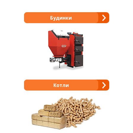
Будинки
Котли