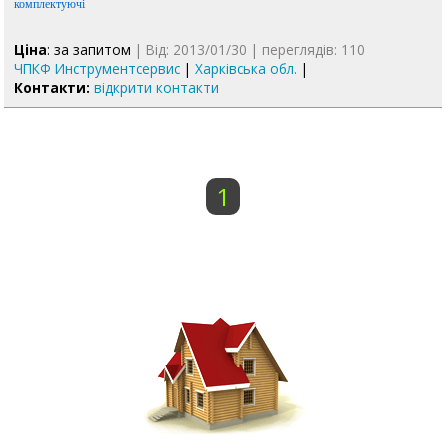
комплектуючі
Ціна
: за запитом
| Від: 2013/01/30 | переглядів: 110
ЧПКФ Инструментсервис
|
Харківська обл.
|
Контакти:
відкрити контакти
1