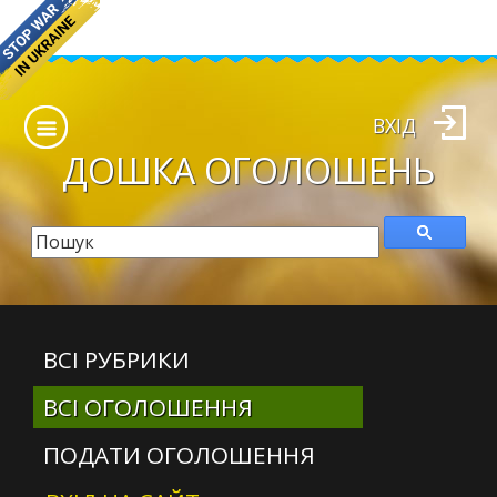
ВХІД
ДОШКА
ОГОЛОШЕНЬ
ВСІ РУБРИКИ
ВСІ ОГОЛОШЕННЯ
ПОДАТИ ОГОЛОШЕННЯ