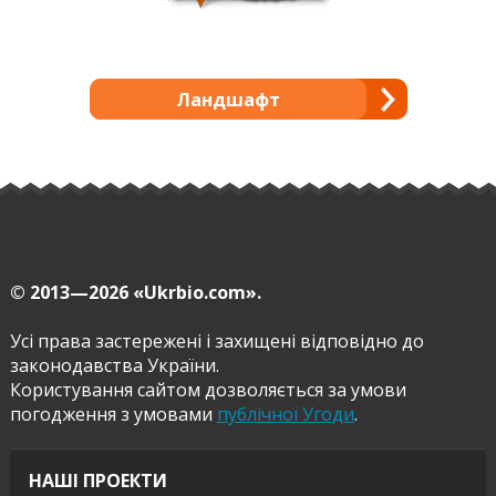
Ландшафт
© 2013—2026
«Ukrbio.com».
Усі права застережені і захищені відповідно до
законодавства України.
Користування сайтом дозволяється за умови
погодження з умовами
публічної Угоди
.
НАШІ ПРОЕКТИ