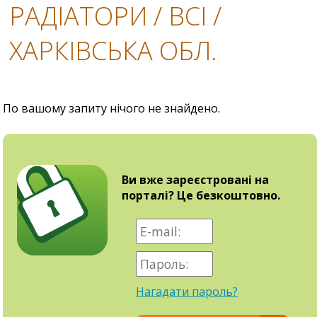
РАДІАТОРИ / ВСІ /
ХАРКІВСЬКА ОБЛ.
По вашому запиту нічого не знайдено.
Ви вже зареєстровані на
порталі? Це безкоштовно.
Нагадати пароль?