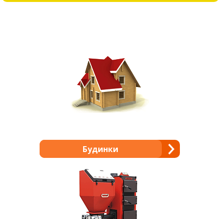
Будинки