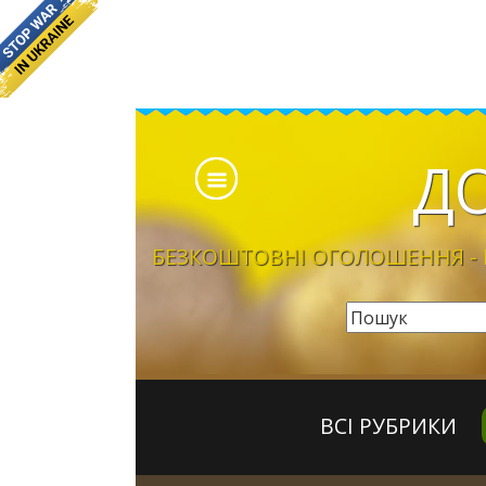
Д
БЕЗКОШТОВНІ ОГОЛОШЕННЯ - Б
ВСІ РУБРИКИ