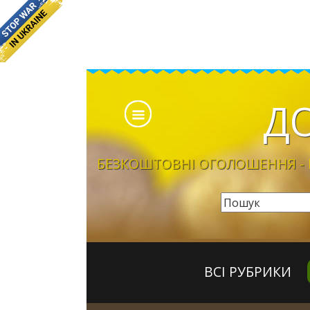
Д
БЕЗКОШТОВНІ ОГОЛОШЕННЯ - Б
ВСІ РУБРИКИ