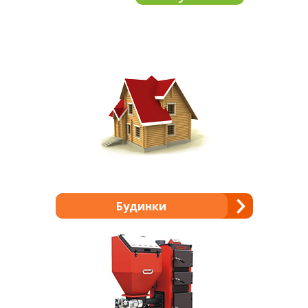
Будинки