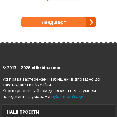
Ландшафт
© 2013—2026
«Ukrbio.com».
Усі права застережені і захищені відповідно до
законодавства України.
Користування сайтом дозволяється за умови
погодження з умовами
публічної Угоди
.
НАШІ ПРОЕКТИ