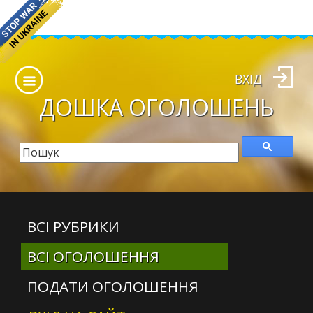
ВХІД
ДОШКА
ОГОЛОШЕНЬ
ВСІ РУБРИКИ
ВСІ ОГОЛОШЕННЯ
ПОДАТИ ОГОЛОШЕННЯ