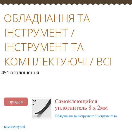
ОБЛАДНАННЯ ТА
ІНСТРУМЕНТ /
ІНСТРУМЕНТ ТА
КОМПЛЕКТУЮЧІ / ВСІ
451 оголошення
Самоклеющийся
продам
уплотнитель 8 х 2мм
Обладнання та інструмент / Інструмент та
комплектуючі