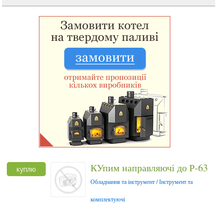
КУпим направляючі до Р-63
куплю
Обладнання та інструмент / Інструмент та
комплектуючі