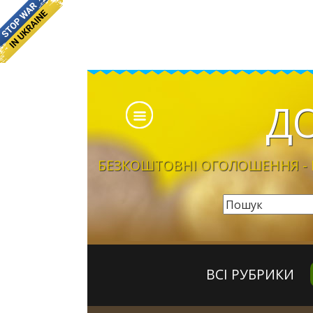
Д
БЕЗКОШТОВНІ ОГОЛОШЕННЯ - Б
ВСІ РУБРИКИ