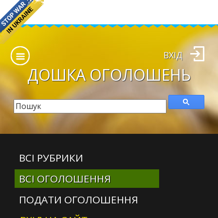
ВХІД
ДОШКА
ОГОЛОШЕНЬ
ВСІ РУБРИКИ
ВСІ ОГОЛОШЕННЯ
ПОДАТИ ОГОЛОШЕННЯ