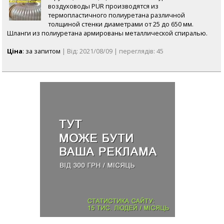
воздуховоды PUR производятся из
термопластичного полиуретана различной
толщиной стенки диаметрами от 25 до 650 мм.
Шланги из полиуретана армированы металлической спиралью.
Ціна
: за запитом
| Від: 2021/08/09 | переглядів: 45