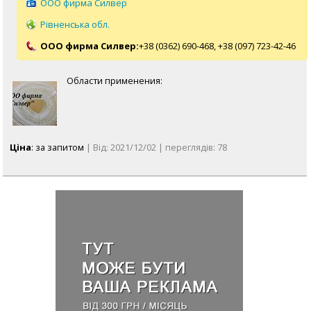
ООО фирма Силвер
Рівненська обл.
ООО фирма Силвер:
+38 (0362) 690-468,
+38 (097) 723-42-46
Области применения:
Ціна
: за запитом
| Від: 2021/12/02 | переглядів: 78