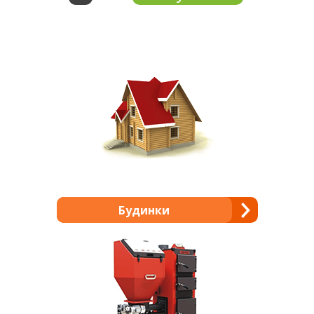
Будинки