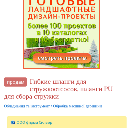
Гибкие шланги для
продам
стружкоотсосов, шланги PU
для сбора стружки
Обладнання та інструмент / Обробка масивної деревини
ООО фирма Силвер