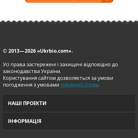
© 2013—2026
«Ukrbio.com».
Усі права застережені і захищені відповідно до
законодавства України.
Користування сайтом дозволяється за умови
погодження з умовами
публічної Угоди
.
НАШІ ПРОЕКТИ
ІНФОРМАЦІЯ