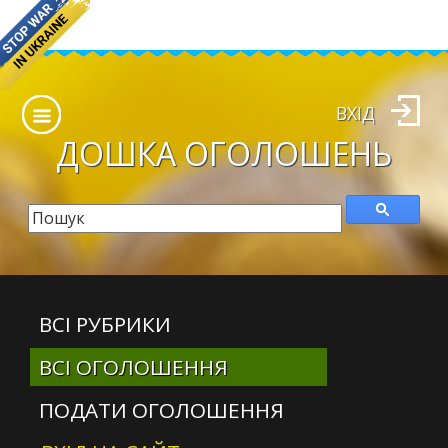
ВХІД
ДОШКА
ОГОЛОШЕНЬ
ВСІ РУБРИКИ
ВСІ ОГОЛОШЕННЯ
ПОДАТИ ОГОЛОШЕННЯ