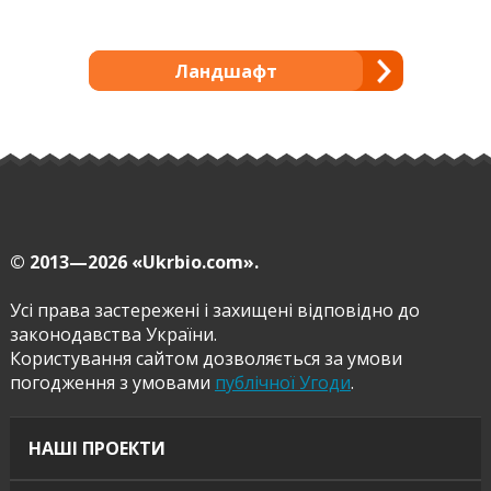
Ландшафт
© 2013—2026
«Ukrbio.com».
Усі права застережені і захищені відповідно до
законодавства України.
Користування сайтом дозволяється за умови
погодження з умовами
публічної Угоди
.
НАШІ ПРОЕКТИ