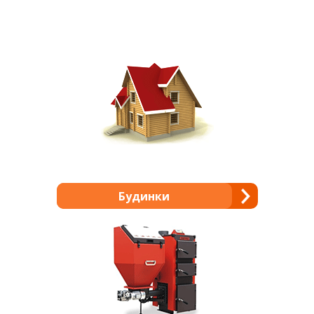
Будинки