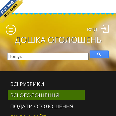
ВХІД
ДОШКА
ОГОЛОШЕНЬ
ВСІ РУБРИКИ
ВСІ ОГОЛОШЕННЯ
ПОДАТИ ОГОЛОШЕННЯ