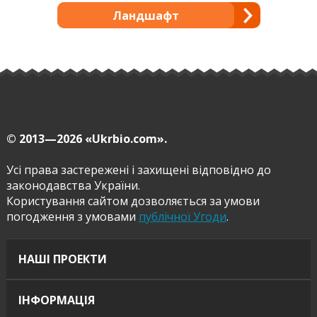
Ландшафт
© 2013—2026
«Ukrbio.com».
Усі права застережені і захищені відповідно до
законодавства України.
Користування сайтом дозволяється за умови
погодження з умовами
публічної Угоди
.
НАШІ ПРОЕКТИ
ІНФОРМАЦІЯ