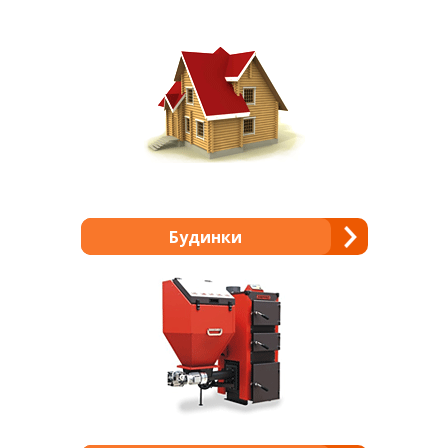
Будинки