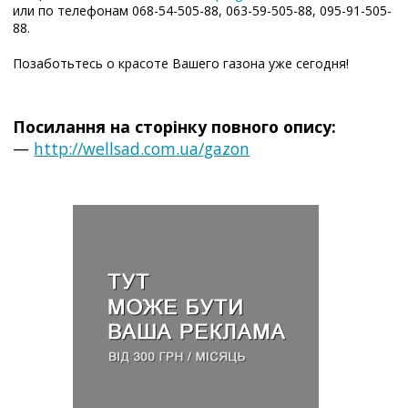
или по телефонам 068-54-505-88, 063-59-505-88, 095-91-505-
88.
Позаботьтесь о красоте Вашего газона уже сегодня!
Посилання на сторінку повного опису:
—
http://wellsad.com.ua/gazon