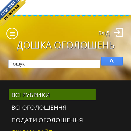
ВХІД
ДОШКА
ОГОЛОШЕНЬ
ВСІ РУБРИКИ
ВСІ ОГОЛОШЕННЯ
ПОДАТИ ОГОЛОШЕННЯ