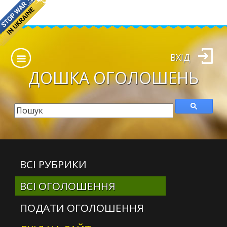
ВХІД
ДОШКА
ОГОЛОШЕНЬ
ВСІ РУБРИКИ
ВСІ ОГОЛОШЕННЯ
ПОДАТИ ОГОЛОШЕННЯ