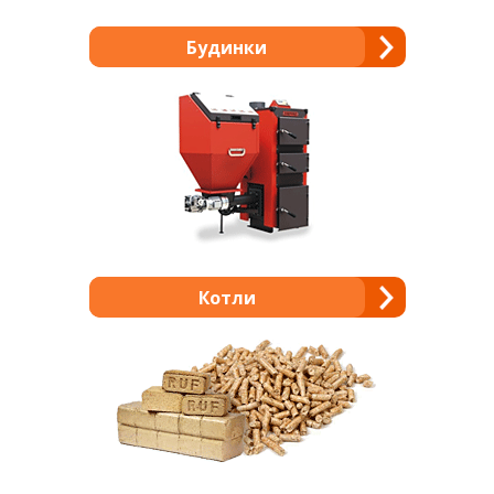
Будинки
Котли