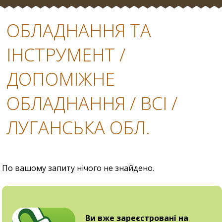
ОБЛАДНАННЯ ТА
ІНСТРУМЕНТ /
ДОПОМІЖНЕ
ОБЛАДНАННЯ / ВСІ /
ЛУГАНСЬКА ОБЛ.
По вашому запиту нічого не знайдено.
Ви вже зареєстровані на