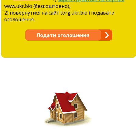
www.ukr.bio (безкоштовно),
2) повернутися на сайт torg.ukr.bio і подавати
оголошення.
Подати оголошення