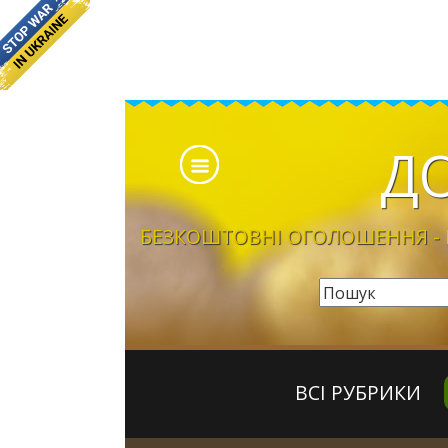
Д
БЕЗКОШТОВНІ ОГОЛОШЕННЯ - Б
ВСІ РУБРИКИ