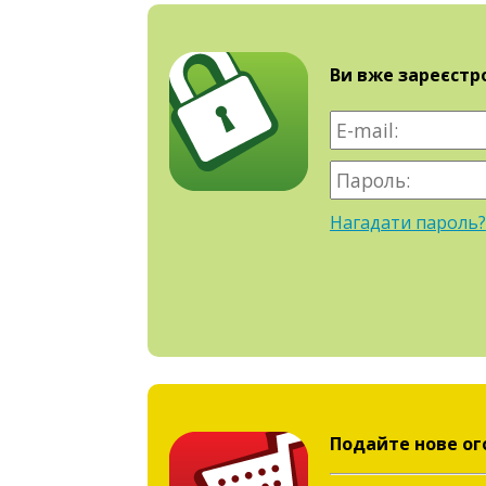
Ви вже зареєстр
Нагадати пароль?
Подайте нове ог