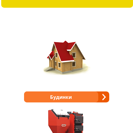
Будинки