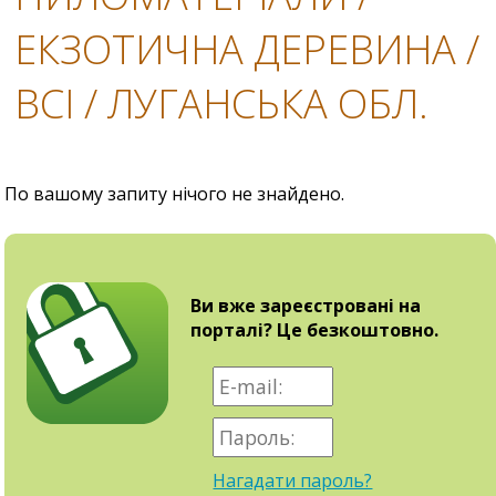
ЕКЗОТИЧНА ДЕРЕВИНА /
ВСІ / ЛУГАНСЬКА ОБЛ.
По вашому запиту нічого не знайдено.
Ви вже зареєстровані на
порталі? Це безкоштовно.
Нагадати пароль?