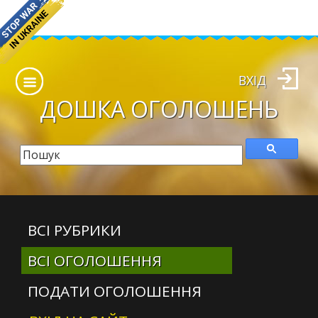
ВХІД
ДОШКА
ОГОЛОШЕНЬ
ВСІ РУБРИКИ
ВСІ ОГОЛОШЕННЯ
ПОДАТИ ОГОЛОШЕННЯ