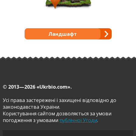
Ландшафт
© 2013—2026
«Ukrbio.com».
Усі права застережені і захищені відповідно до
законодавства України.
Користування сайтом дозволяється за умови
погодження з умовами
публічної Угоди
.