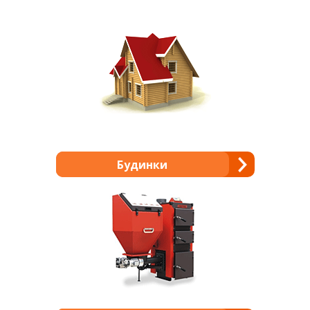
Будинки