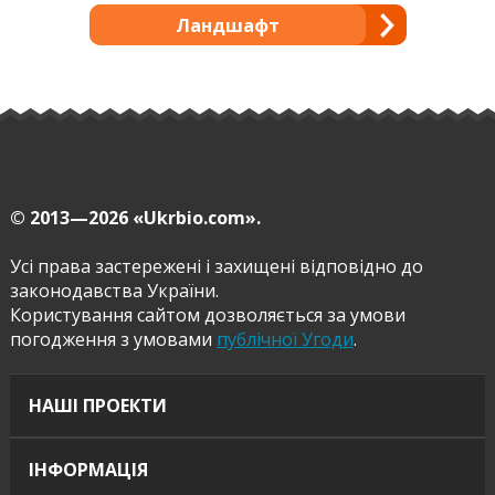
Ландшафт
© 2013—2026
«Ukrbio.com».
Усі права застережені і захищені відповідно до
законодавства України.
Користування сайтом дозволяється за умови
погодження з умовами
публічної Угоди
.
НАШІ ПРОЕКТИ
ІНФОРМАЦІЯ