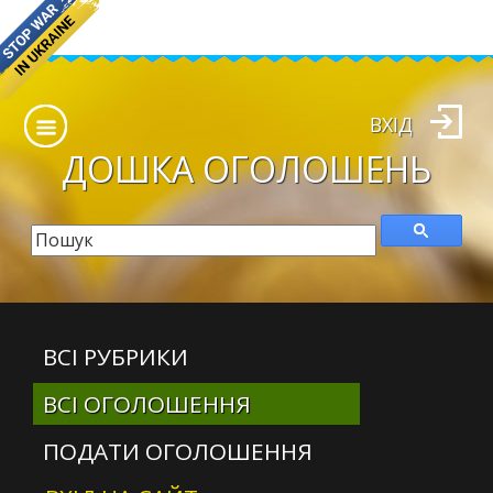
ВХІД
ДОШКА
ОГОЛОШЕНЬ
ВСІ РУБРИКИ
ВСІ ОГОЛОШЕННЯ
ПОДАТИ ОГОЛОШЕННЯ