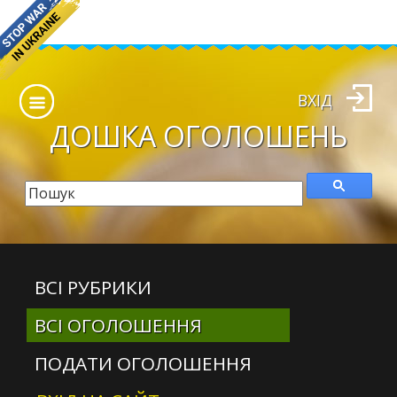
ВХІД
ДОШКА
ОГОЛОШЕНЬ
ВСІ РУБРИКИ
ВСІ ОГОЛОШЕННЯ
ПОДАТИ ОГОЛОШЕННЯ