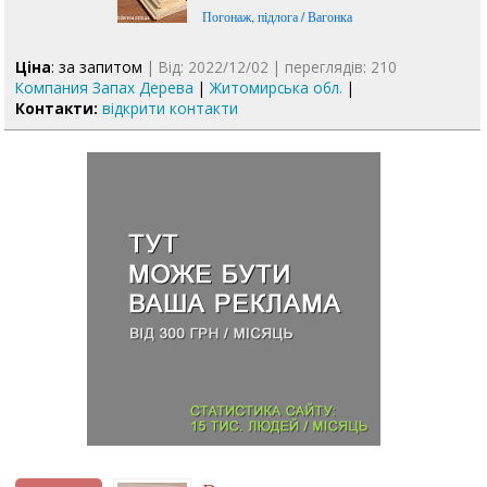
Погонаж, підлога / Вагонка
Ціна
: за запитом
| Від: 2022/12/02 | переглядів: 210
Компания Запах Дерева
|
Житомирська обл.
|
Контакти:
відкрити контакти