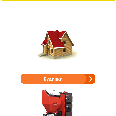
Будинки