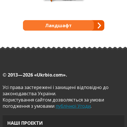
Ландшафт
© 2013—2026
«Ukrbio.com».
Усі права застережені і захищені відповідно до
законодавства України.
Користування сайтом дозволяється за умови
погодження з умовами
публічної Угоди
.
НАШІ ПРОЕКТИ