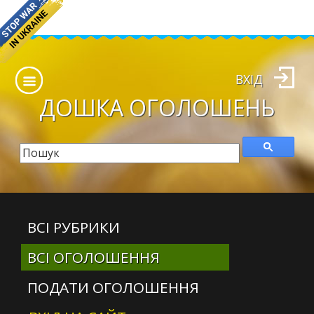
ВХІД
ДОШКА
ОГОЛОШЕНЬ
ВСІ РУБРИКИ
ВСІ ОГОЛОШЕННЯ
ПОДАТИ ОГОЛОШЕННЯ