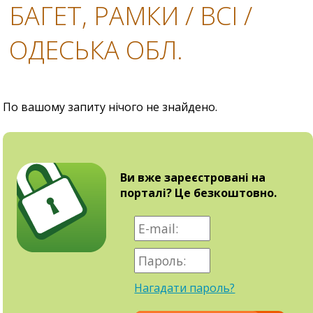
БАГЕТ, РАМКИ / ВСІ /
ОДЕСЬКА ОБЛ.
По вашому запиту нічого не знайдено.
Ви вже зареєстровані на
порталі? Це безкоштовно.
Нагадати пароль?