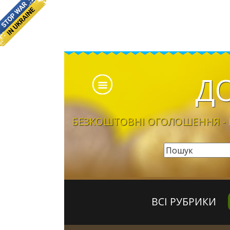
Д
БЕЗКОШТОВНІ ОГОЛОШЕННЯ - Б
ВСІ РУБРИКИ