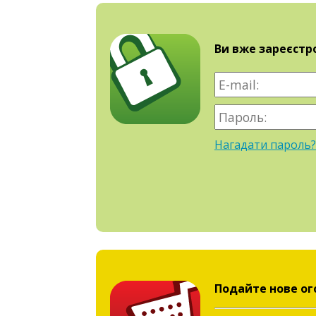
Ви вже зареєстр
Нагадати пароль?
Подайте нове ог