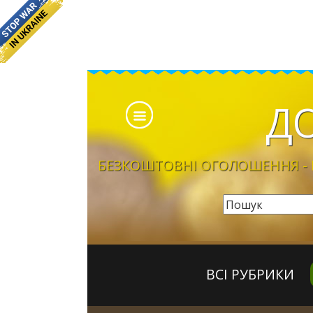
Д
БЕЗКОШТОВНІ ОГОЛОШЕННЯ - Б
ВСІ РУБРИКИ