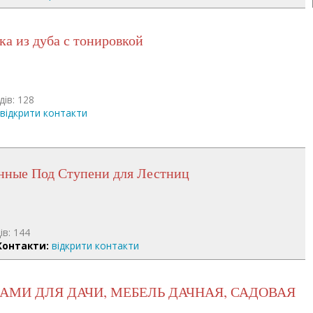
ска из дуба с тонировкой
дів: 128
відкрити контакти
янные Под Ступени для Лестниц
ів: 144
Контакти:
відкрити контакти
КАМИ ДЛЯ ДАЧИ, МЕБЕЛЬ ДАЧНАЯ, САДОВАЯ