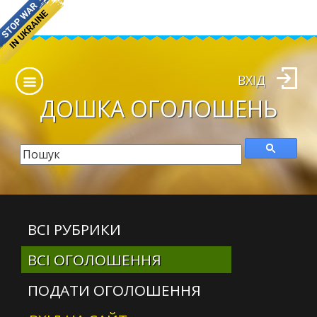
ВХІД
ДОШКА
ОГОЛОШЕНЬ
ВСІ РУБРИКИ
ВСІ ОГОЛОШЕННЯ
ПОДАТИ ОГОЛОШЕННЯ