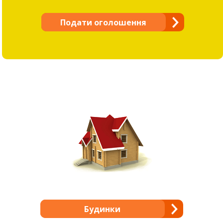
Подати оголошення
Будинки