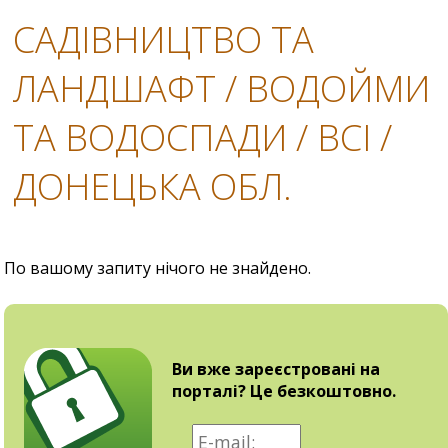
САДІВНИЦТВО ТА
ЛАНДШАФТ / ВОДОЙМИ
ТА ВОДОСПАДИ / ВСІ /
ДОНЕЦЬКА ОБЛ.
По вашому запиту нічого не знайдено.
Ви вже зареєстровані на
порталі? Це безкоштовно.