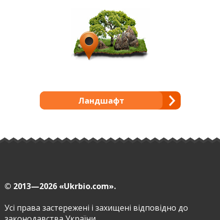
Ландшафт
© 2013—2026
«Ukrbio.com».
Усі права застережені і захищені відповідно до
законодавства України.