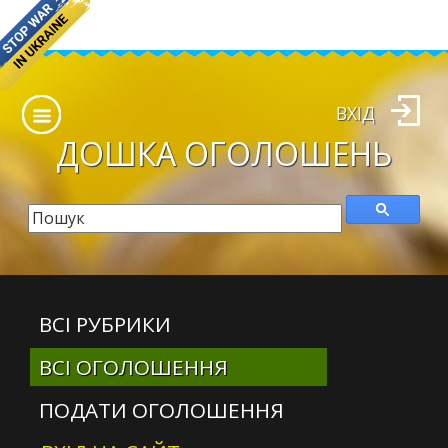
ВХІД
ДОШКА
ОГОЛОШЕНЬ
ВСІ РУБРИКИ
ВСІ ОГОЛОШЕННЯ
ПОДАТИ ОГОЛОШЕННЯ