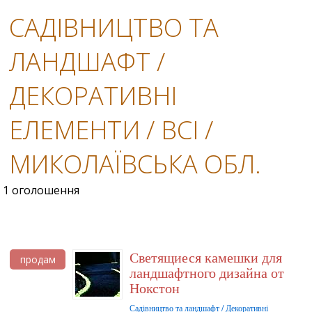
САДІВНИЦТВО ТА
ЛАНДШАФТ /
ДЕКОРАТИВНІ
ЕЛЕМЕНТИ / ВСІ /
МИКОЛАЇВСЬКА ОБЛ.
1 оголошення
Светящиеся камешки для
продам
ландшафтного дизайна от
Нокстон
Садівництво та ландшафт / Декоративні