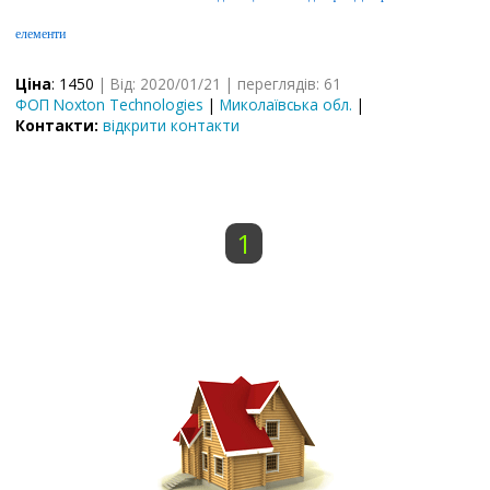
елементи
Ціна
: 1450
| Від: 2020/01/21 | переглядів: 61
ФОП Noxton Technologies
|
Миколаївська обл.
|
Контакти:
відкрити контакти
1