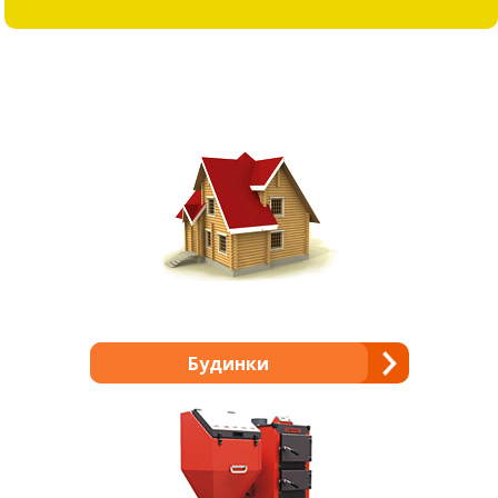
Будинки