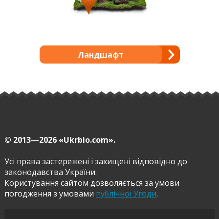
Ландшафт
© 2013—2026
«Ukrbio.com».
Усі права застережені і захищені відповідно до
законодавства України.
Користування сайтом дозволяється за умови
погодження з умовами
публічної Угоди
.