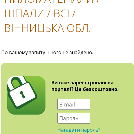
ШПАЛИ / ВСІ /
ВІННИЦЬКА ОБЛ.
По вашому запиту нічого не знайдено.
Ви вже зареєстровані на
порталі? Це безкоштовно.
Нагадати пароль?