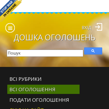
ВХІД
ДОШКА
ОГОЛОШЕНЬ
ВСІ РУБРИКИ
ВСІ ОГОЛОШЕННЯ
ПОДАТИ ОГОЛОШЕННЯ